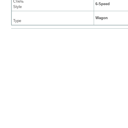
Стиль
6-Speed
Style
Wagon
Type