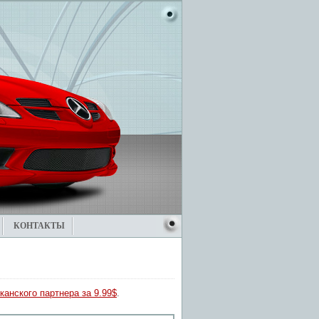
КОНТАКТЫ
канского партнера за 9.99$
.