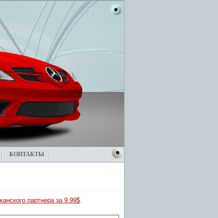
КОНТАКТЫ
канского партнера за 9.99$
.