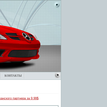
КОНТАКТЫ
анского партнера за 9.99$
.