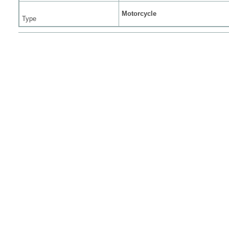
Motorcycle
Type