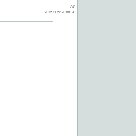
vw
2012.11.22 20:00:51