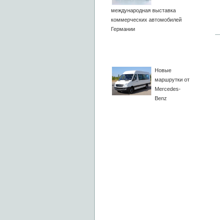
международная выставка
коммерческих автомобилей
Германии
Новые
маршрутки от
Mercedes-
Benz