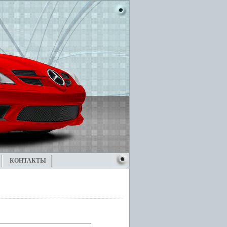
КОНТАКТЫ