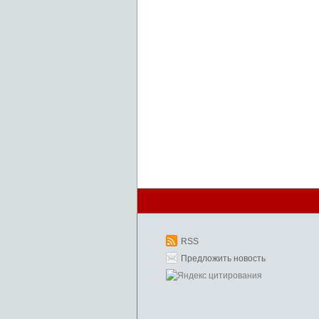
RSS
Предложить новость