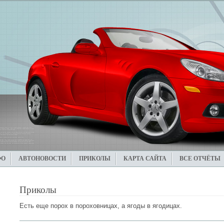
ФО
АВТОНОВОСТИ
ПРИКОЛЫ
КАРТА САЙТА
ВСЕ ОТЧЁТЫ
Приколы
Есть еще порох в пороховницах, а ягоды в ягодицах.