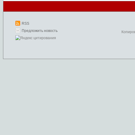
RSS
Предложить новость
Копиро