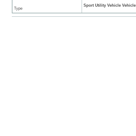
Sport Utility Vehicle Vehicle
Type