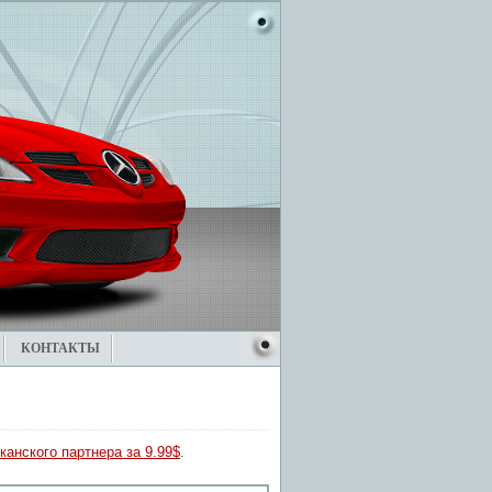
КОНТАКТЫ
канского партнера за 9.99$
.