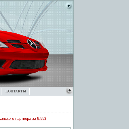
КОНТАКТЫ
анского партнера за 9.99$
.