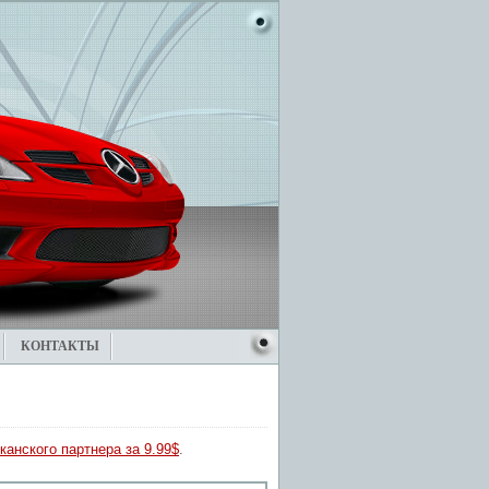
КОНТАКТЫ
канского партнера за 9.99$
.