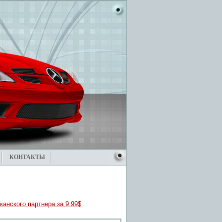
КОНТАКТЫ
канского партнера за 9.99$
.