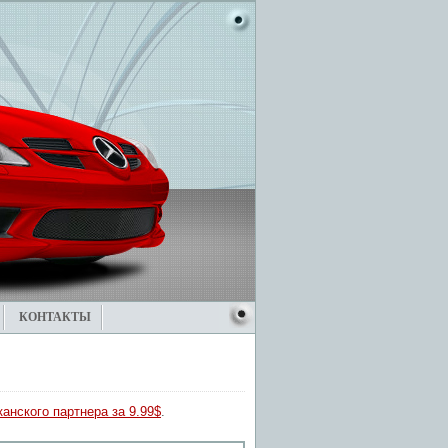
КОНТАКТЫ
анского партнера за 9.99$
.