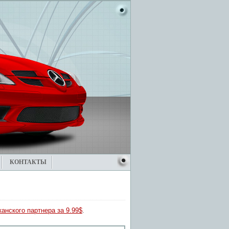
КОНТАКТЫ
анского партнера за 9.99$
.