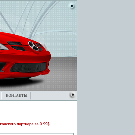
КОНТАКТЫ
канского партнера за 9.99$
.