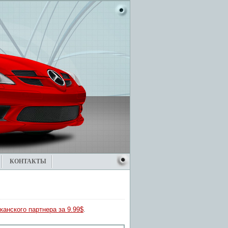
КОНТАКТЫ
канского партнера за 9.99$
.