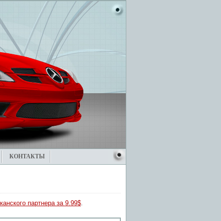
КОНТАКТЫ
канского партнера за 9.99$
.