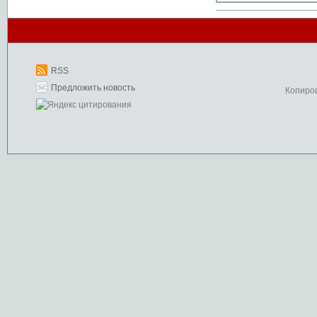
RSS
Предложить новость
Копиро