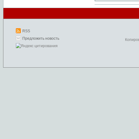
RSS
Предложить новость
Копиро