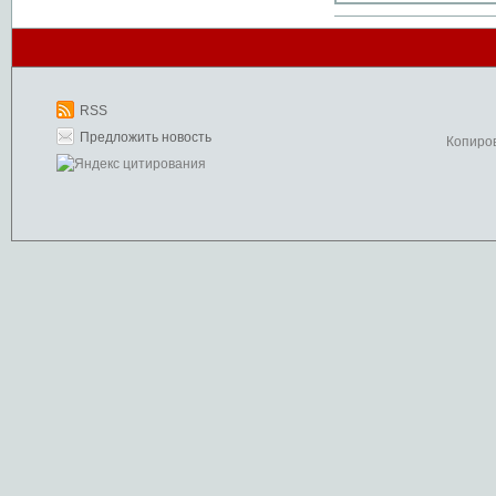
RSS
Предложить новость
Копиро