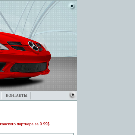
КОНТАКТЫ
канского партнера за 9.99$
.