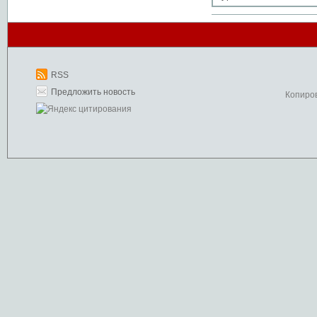
RSS
Предложить новость
Копиро