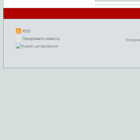
RSS
Предложить новость
Копиро