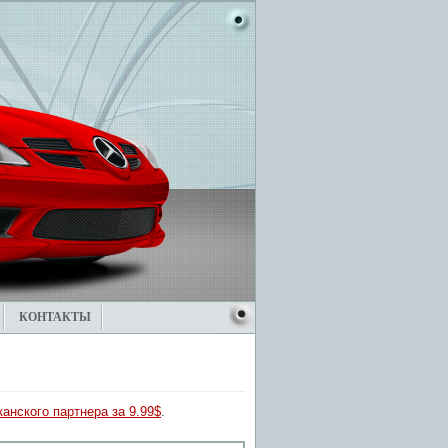
КОНТАКТЫ
анского партнера за 9.99$
.