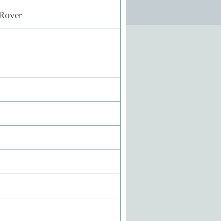
Rover