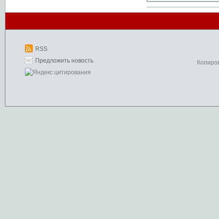
RSS
Предложить новость
Копиро