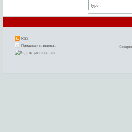
Type
RSS
Предложить новость
Копиро