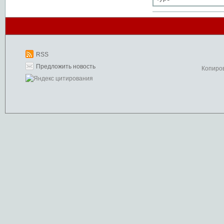
RSS
Предложить новость
Копиро