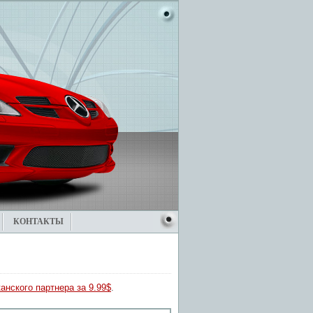
КОНТАКТЫ
анского партнера за 9.99$
.