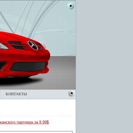
КОНТАКТЫ
канского партнера за 9.99$
.