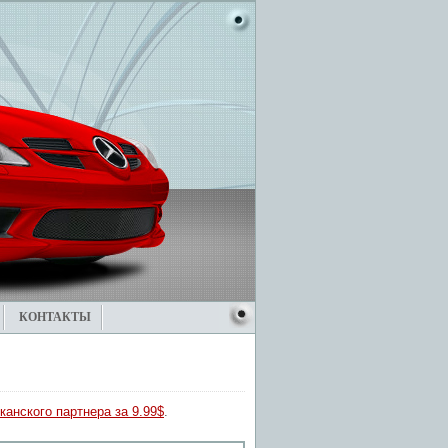
КОНТАКТЫ
канского партнера за 9.99$
.