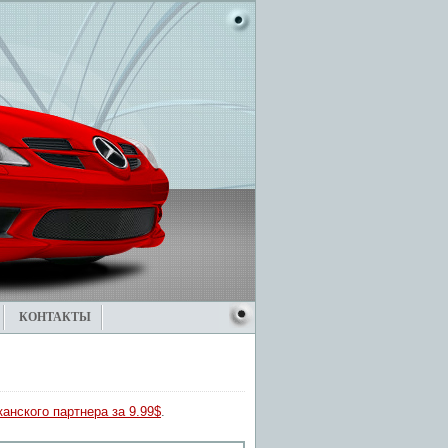
КОНТАКТЫ
анского партнера за 9.99$
.