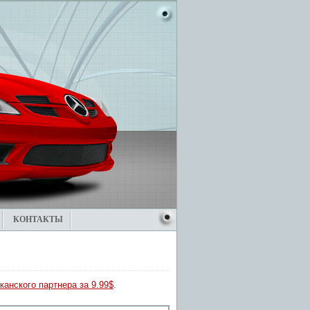
КОНТАКТЫ
канского партнера за 9.99$
.