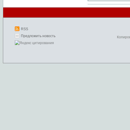
RSS
Предложить новость
Копиро