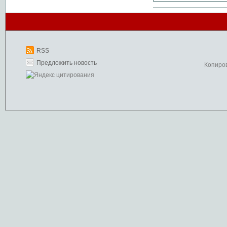
RSS
Предложить новость
Копиро