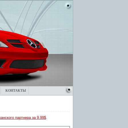
КОНТАКТЫ
анского партнера за 9.99$
.