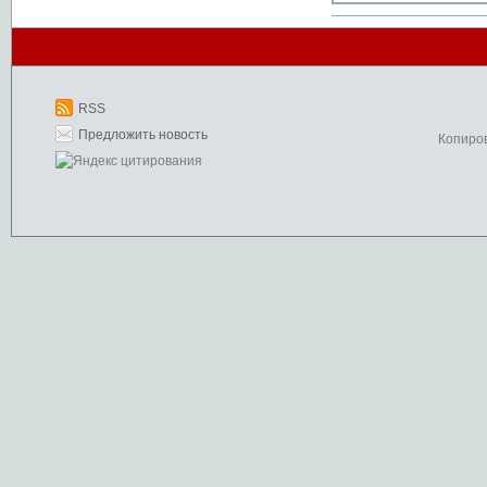
RSS
Предложить новость
Копиро