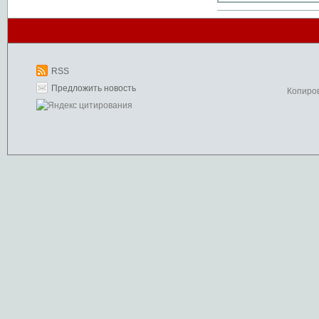
RSS
Предложить новость
Копиро