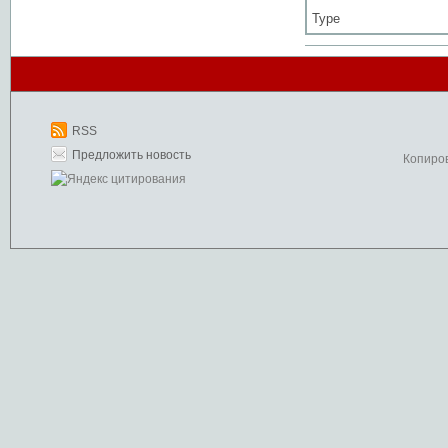
Type
RSS
Предложить новость
Копиро