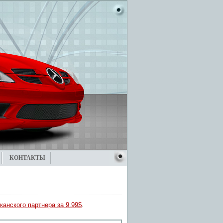
КОНТАКТЫ
канского партнера за 9.99$
.