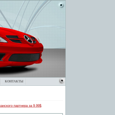
КОНТАКТЫ
анского партнера за 9.99$
.