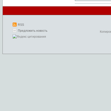
RSS
Предложить новость
Копиро