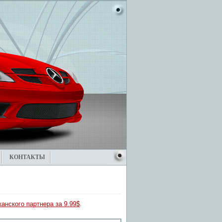
КОНТАКТЫ
анского партнера за 9.99$
.