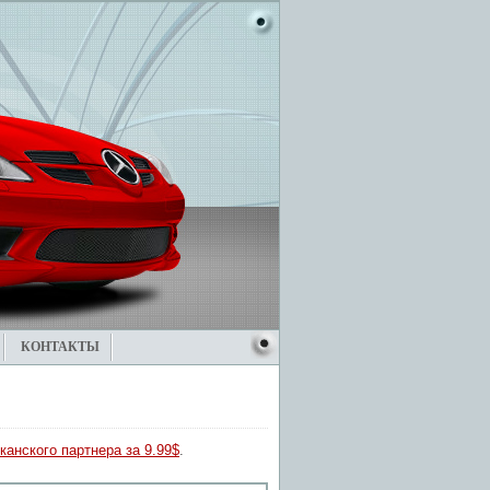
КОНТАКТЫ
канского партнера за 9.99$
.