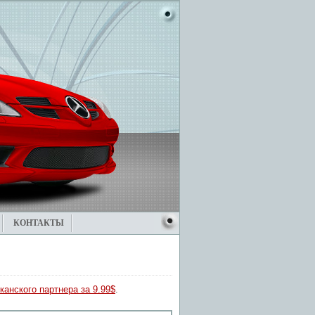
КОНТАКТЫ
канского партнера за 9.99$
.