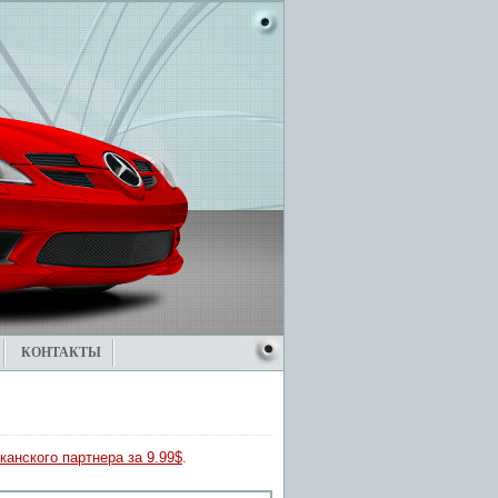
КОНТАКТЫ
канского партнера за 9.99$
.