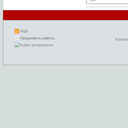
RSS
Предложить новость
Копиро