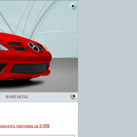
КОНТАКТЫ
анского партнера за 9.99$
.