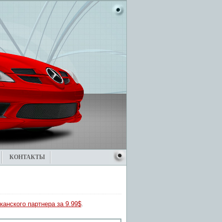
КОНТАКТЫ
канского партнера за 9.99$
.