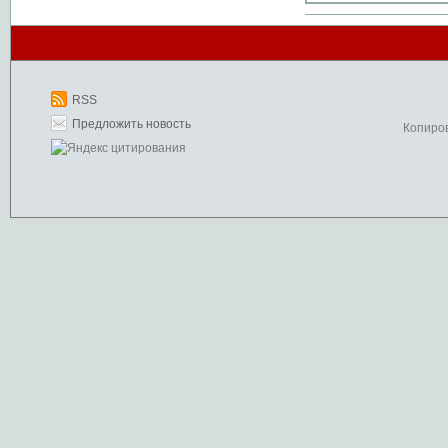
RSS
Предложить новость
Копиро