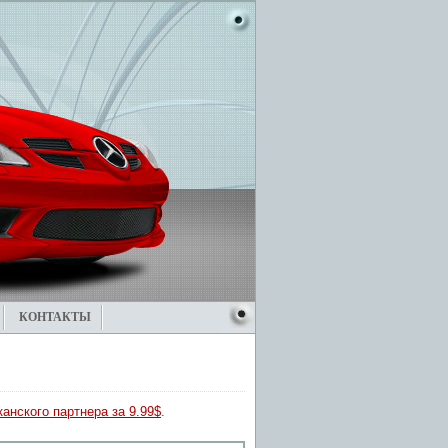
КОНТАКТЫ
анского партнера за 9.99$
.