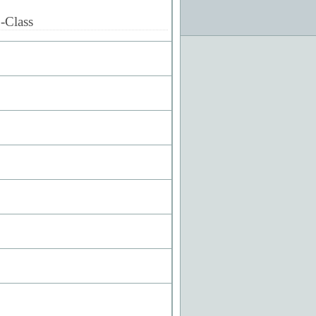
-Class