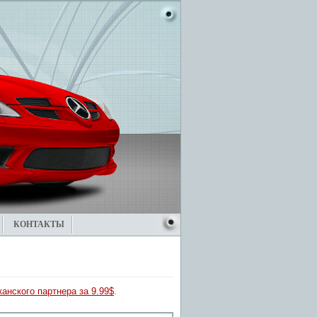
КОНТАКТЫ
анского партнера за 9.99$
.