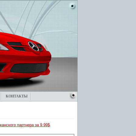
КОНТАКТЫ
канского партнера за 9.99$
.